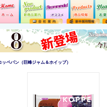
コッペパン（巨峰ジャム＆ホイップ）