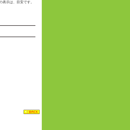
の表示は、目安です。