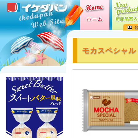
モカスペシャル