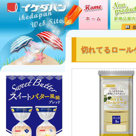
切れてるロールケ